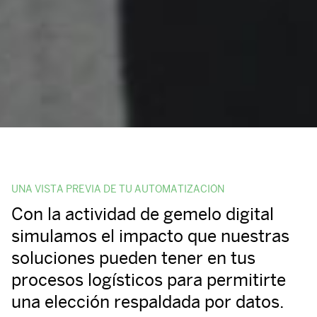
UNA VISTA PREVIA DE TU AUTOMATIZACIÓN
Con la actividad de gemelo digital
simulamos el impacto que nuestras
soluciones pueden tener en tus
procesos logísticos para permitirte
una elección respaldada por datos.