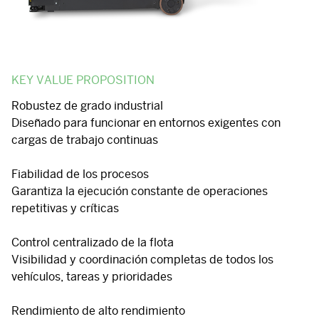
KEY VALUE PROPOSITION
Robustez de grado industrial
Diseñado para funcionar en entornos exigentes con
cargas de trabajo continuas
Fiabilidad de los procesos
Garantiza la ejecución constante de operaciones
repetitivas y críticas
Control centralizado de la flota
Visibilidad y coordinación completas de todos los
vehículos, tareas y prioridades
Rendimiento de alto rendimiento