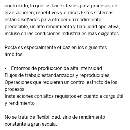
controlado, lo que los hace ideales para procesos de
gran volumen, repetitivos y críticos.Estos sistemas
están diseñados para ofrecer un rendimiento
predecible, un alto
rendimiento
y
fiabilidad
operativa
,
incluso en las condiciones industriales más exigentes.
Rocla es especialmente eficaz en los siguientes
ámbitos:
Entornos de producción de alta intensidad
Flujos de trabajo estandarizados y reproducibles
Operaciones que requieren un control estricto de los
procesos
Instalaciones con altos requisitos en cuanto a carga útil
y rendimiento
No se trata de flexibilidad, sino de
rendimiento
constante a gran escala
.