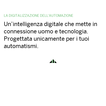
LA DIGITALIZZAZIONE DELL'AUTOMAZIONE
Un’intelligenza digitale che mette in
connessione uomo e tecnologia.
Progettata unicamente per i tuoi
automatismi.