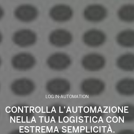
LOG IN-AUTOMATION
CONTROLLA L’AUTOMAZIONE
NELLA TUA LOGISTICA CON
ESTREMA SEMPLICITÀ.