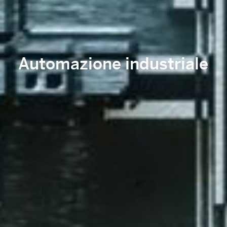
Automazione industriale