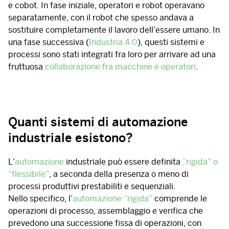
e cobot. In fase iniziale, operatori e robot operavano
separatamente, con il robot che spesso andava a
sostituire completamente il lavoro dell’essere umano. In
una fase successiva (
Industria 4.0
), questi sistemi e
processi sono stati integrati fra loro per arrivare ad una
fruttuosa
collaborazione fra macchine e operatori
.
Quanti sistemi di automazione
industriale esistono?
L’
automazione
industriale può essere definita
“rigida” o
“flessibile”
, a seconda della presenza o meno di
processi produttivi prestabiliti e sequenziali.
Nello specifico, l’
automazione “rigida”
comprende le
operazioni di processo, assemblaggio e verifica che
prevedono una successione fissa di operazioni, con