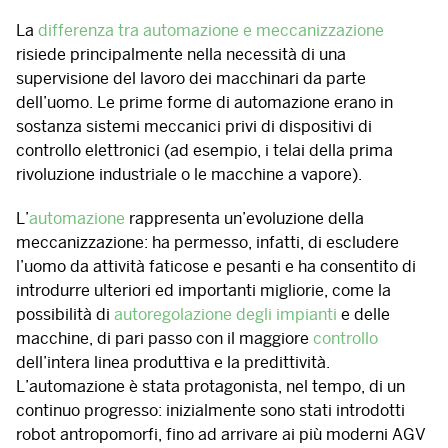
La
differenza tra automazione e meccanizzazione
risiede principalmente nella necessità di una
supervisione del lavoro dei macchinari da parte
dell’uomo. Le prime forme di automazione erano in
sostanza sistemi meccanici privi di dispositivi di
controllo elettronici (ad esempio, i telai della prima
rivoluzione industriale o le macchine a vapore).
L’
automazione
rappresenta un’evoluzione della
meccanizzazione: ha permesso, infatti, di escludere
l’uomo da attività faticose e pesanti e ha consentito di
introdurre ulteriori ed importanti migliorie, come la
possibilità di
autoregolazione degli impianti
e delle
macchine, di pari passo con il maggiore
controllo
dell’intera linea produttiva e la predittività.
L’automazione è stata protagonista, nel tempo, di un
continuo progresso: inizialmente sono stati introdotti
robot antropomorfi, fino ad arrivare ai più moderni AGV