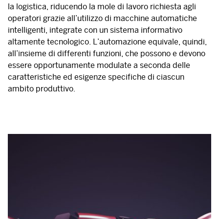
la logistica, riducendo la mole di lavoro richiesta agli
operatori grazie all’utilizzo di macchine automatiche
intelligenti, integrate con un sistema informativo
altamente tecnologico. L’automazione equivale, quindi,
all’insieme di differenti funzioni, che possono e devono
essere opportunamente modulate a seconda delle
caratteristiche ed esigenze specifiche di ciascun
ambito produttivo.