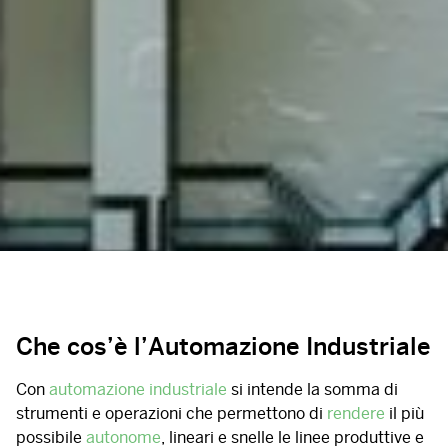
Che cos’è l’Automazione Industriale
Con
automazione industriale
si intende la somma di
strumenti e operazioni che permettono di
rendere
il più
possibile
autonome
, lineari e snelle le linee produttive e