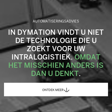
AUTOMATISERINGSADVIES
IN DYMATION VINDT U NIET
DE TECHNOLOGIE DIE U
ZOEKT VOOR UW
INTRALOGISTIEK.
OMDAT
HET MISSCHIEN ANDERS IS
DAN U DENKT
.
ONTDEK MEER
ONTDEK MEER