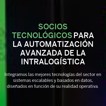
SOCIOS
TECNOLÓGICOS
PARA
LA AUTOMATIZACIÓN
AVANZADA DE LA
INTRALOGÍSTICA
Integramos las mejores tecnologías del sector en
sistemas escalables y basados en datos,
diseñados en función de su realidad operativa.