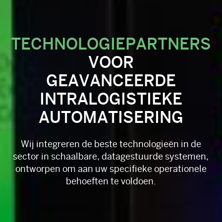
TECHNOLOGIEPARTNERS
VOOR
GEAVANCEERDE
INTRALOGISTIEKE
AUTOMATISERING
Wij integreren de beste technologieën in de
sector in schaalbare, datagestuurde systemen,
ontworpen om aan uw specifieke operationele
behoeften te voldoen.